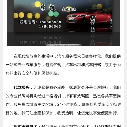
在现代快节奏的生活中，汽车服务需求日益多样化。我们提供
一站式专业汽车服务，包括代驾、汽车出租和汽车陪驾，致力于为
您的出行安全与便利保驾护航。
代驾服务
：无论您是商务应酬、家庭聚会还是长途旅行，我们
的专业代驾司机均经过严格培训，持有有效驾照，熟悉各类车型操
作。服务覆盖城市主要区域，24小时响应，确保您和爱车安全抵达
目的地。我们注重隐私保护，收费透明，让您无忧享受便捷出行。