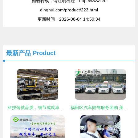
如若转载，请注明出处：http://www.sh-
dinghui.com/product/223.html
更新时间：2026-08-04 14:59:34
最新产品
Product
科技铸就品质，细节成就卓越 探访上汽临港工厂，见证荣威汽车诞生之旅
福田区汽车陪驾服务团购 美团深圳站助您轻松上路