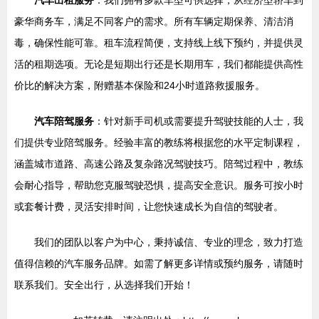
汽车出租服务
：我们拥有多款车型可供选择，从经济型轿车到
豪华商务车，满足不同客户的需求。所有车辆定期保养、清洁消
毒，确保性能可靠。租车流程简便，支持线上线下预约，并提供灵
活的租期选项。无论是短期出行还是长期用车，我们都能提供高性
价比的解决方案，附赠基本保险和24小时道路救援服务。
汽车陪驾服务
：针对新手司机或需要提升驾驶技能的人士，我
们提供专业陪驾服务。经验丰富的教练将根据您的水平定制课程，
涵盖城市道路、高速公路及复杂路况驾驶技巧。陪驾过程中，教练
会耐心指导，帮助您克服驾驶恐惧，提高安全意识。服务可按小时
或套餐计费，灵活安排时间，让您快速成长为自信的驾驶者。
我们的团队以客户为中心，秉持诚信、专业的理念，致力打造
值得信赖的汽车服务品牌。如需了解更多详情或预约服务，请随时
联系我们。安全出行，从选择我们开始！